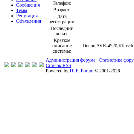
Телефон:
Сообщения
Возраст:
Темы
Репутация
Дата
Объявления
регистрации:
Последний
визит:
Краткое
описание
Denon AVR-4520,Klipsch 
системы:
Администрация форума
|
Статистика фор
Список RSS
Powered by
Hi Fi Forum
© 2001-2026