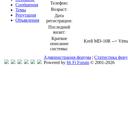
Телефон:
Сообщения
Возраст:
Темы
Репутация
Дата
Объявления
регистрации:
Последний
визит:
Краткое
Krell MD-10R --> Virtu
описание
системы:
Администрация форума
|
Статистика фор
Powered by
Hi Fi Forum
© 2001-2026