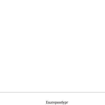
Екатеринбург