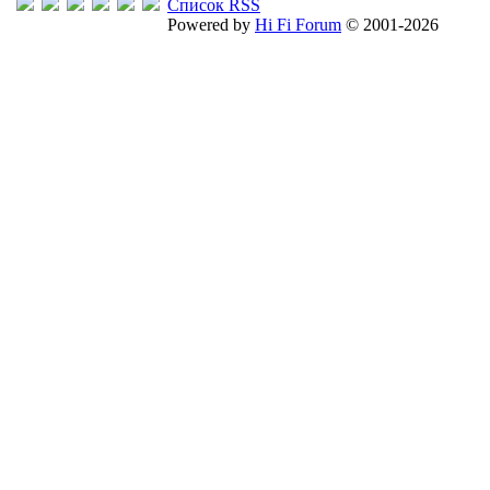
Список RSS
Powered by
Hi Fi Forum
© 2001-2026