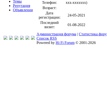
Темы
Телефон:
xxx-xxxxxxx
)
Репутация
Возраст:
Объявления
Дата
24-05-2021
регистрации:
Последний
01-08-2022
визит:
Администрация форума
|
Статистика фор
Список RSS
Powered by
Hi Fi Forum
© 2001-2026