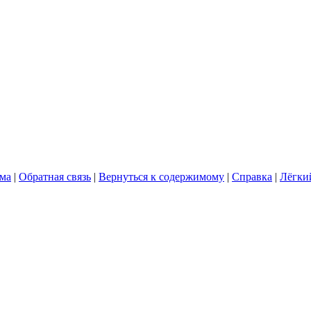
ума
|
Обратная связь
|
Вернуться к содержимому
|
Справка
|
Лёгки