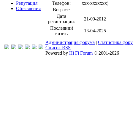
Репутация
Телефон:
xxx-xxxxxxx
)
Объявления
Возраст:
Дата
21-09-2012
регистрации:
Последний
13-04-2025
визит:
Администрация форума
|
Статистика фор
Список RSS
Powered by
Hi Fi Forum
© 2001-2026