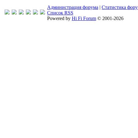
Администрация форума
|
Статистика фор
Список RSS
Powered by
Hi Fi Forum
© 2001-2026