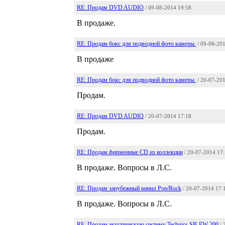
RE: Продам DVD AUDIO
/ 09-08-2014 19:58
В продаже.
RE: Продам бокс для подводной фото камеры.
/ 09-08-20
В продаже
RE: Продам бокс для подводной фото камеры.
/ 20-07-20
Продам.
RE: Продам DVD AUDIO
/ 20-07-2014 17:18
Продам.
RE: Продам фирменные CD из коллекции
/ 20-07-2014 17
В продаже. Вопросы в Л.С.
RE: Продам зарубежный винил Pop/Rock
/ 20-07-2014 17:
В продаже. Вопросы в Л.С.
RE: Продам акустическую систему Technics SB-FW 200
/