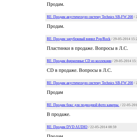
Продам.
RE: Продам акустическую систему Technics SB-FW 200
/
Продам.
RE: Продам зарубежный винил Pop/Rock
/ 29-05-2014 15:
Пластинки в продаже. Вопросы в Л.С.
RE: Продам фирменные CD из коллекции
/ 29-05-2014 15
CD в продаже. Вопросы в Л.С.
RE: Продам акустическую систему Technics SB-FW 200
/
Продам
RE: Продам бокс для подводной фото камеры.
/ 22-05-20
В продаже.
RE: Продам DVD AUDIO
/ 22-05-2014 08:59
Продам.