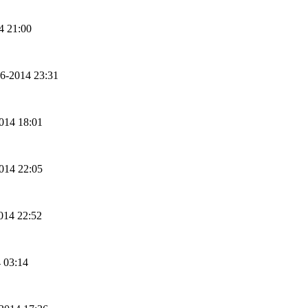
4 21:00
06-2014 23:31
2014 18:01
2014 22:05
2014 22:52
4 03:14