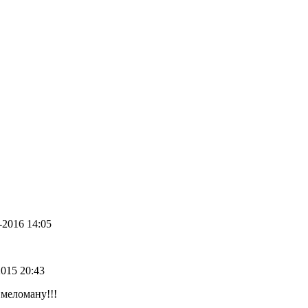
8-2016 14:05
2015 20:43
меломану!!!