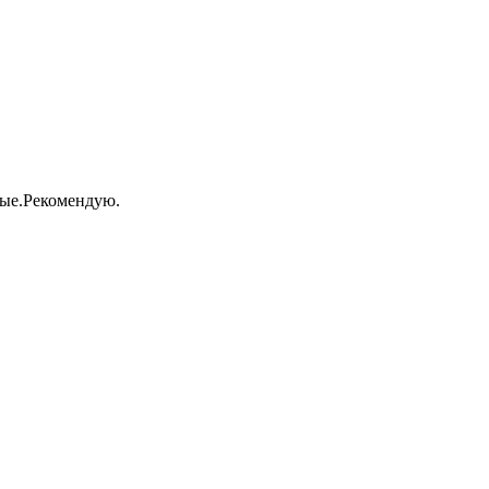
вые.Рекомендую.