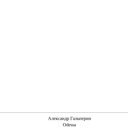
Александр Гальперин
Odessa