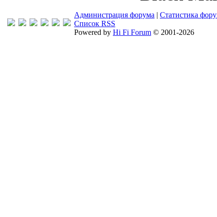
Администрация форума
|
Статистика фор
Список RSS
Powered by
Hi Fi Forum
© 2001-2026