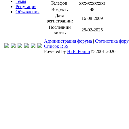
Темы
Телефон:
xxx-xxxxxxx
)
Репутация
Возраст:
48
Объявления
Дата
16-08-2009
регистрации:
Последний
25-02-2025
визит:
Администрация форума
|
Статистика фор
Список RSS
Powered by
Hi Fi Forum
© 2001-2026