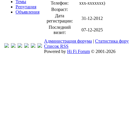
Темы
Телефон:
xxx-xxxxxxx
)
Репутация
Возраст:
Объявления
Дата
31-12-2012
регистрации:
Последний
07-12-2025
визит:
Администрация форума
|
Статистика фор
Список RSS
Powered by
Hi Fi Forum
© 2001-2026