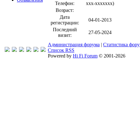
Телефон:
xxx-xxxxxxx
)
Возраст:
Дата
04-01-2013
регистрации:
Последний
27-05-2024
визит:
Администрация форума
|
Статистика фор
Список RSS
Powered by
Hi Fi Forum
© 2001-2026