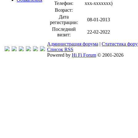
Телефон:
xxx-xxxxxxx
)
Возраст:
Дата
08-01-2013
регистрации:
Последний
22-02-2022
визит:
Администрация форума
|
Статистика фор
Список RSS
Powered by
Hi Fi Forum
© 2001-2026