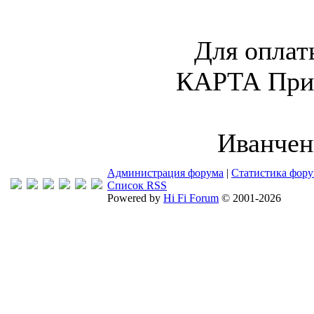
Для оплат
КАРТА Прив
Иванчен
Администрация форума
|
Статистика фор
Список RSS
Powered by
Hi Fi Forum
© 2001-2026