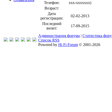
Телефон:
xxx-xxxxxxx
)
Возраст:
Дата
02-02-2013
регистрации:
Последний
17-09-2015
визит:
Администрация форума
|
Статистика фор
Список RSS
Powered by
Hi Fi Forum
© 2001-2026