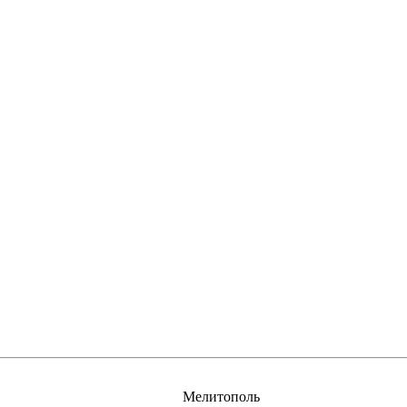
Мелитополь