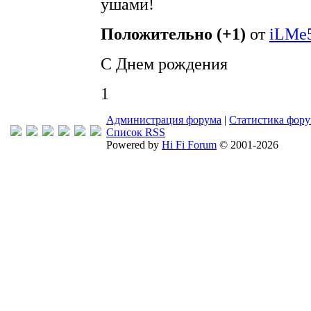
ушами!
Положительно (+1)
от
iLMe
С Днем рождения
1
Администрация форума
|
Статистика фор
Список RSS
Powered by
Hi Fi Forum
© 2001-2026