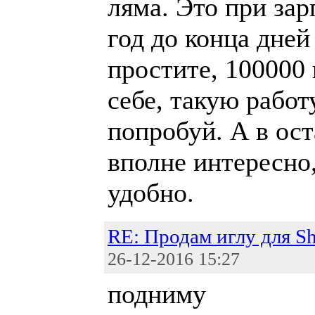
ляма. Это при зар
год до конца дней
простите, 100000 
себе, такую работ
попробуй. А в ос
вполне интересно,
удобно.
RE: Продам иглу для S
26-12-2016 15:27
подниму