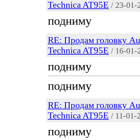
Technica AT95E
/ 23-01-
подниму
RE: Продам головку Au
Technica AT95E
/ 16-01-
подниму
подниму
RE: Продам головку Au
Technica AT95E
/ 11-01-
подниму