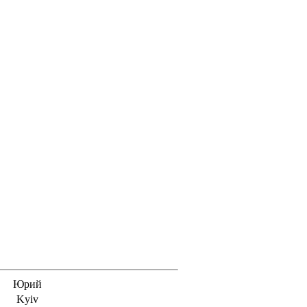
Юрий
Kyiv