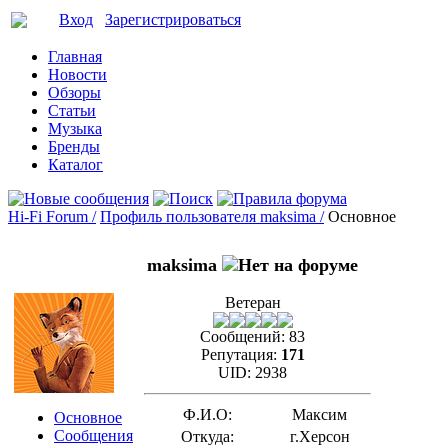
Вход
Зарегистрироваться
Главная
Новости
Обзоры
Статьи
Музыка
Бренды
Каталог
Hi-Fi Forum /
Профиль пользователя maksima /
Основное
maksima
Ветеран
Сообщений:
83
Репутация:
171
UID:
2938
Ф.И.О:
Максим
Основное
Сообщения
Откуда:
г.Херсон