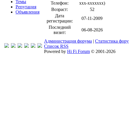
Темы
Телефон:
xxx-xxxxxxx
)
Репутация
Возраст:
52
Объявления
Дата
07-11-2009
регистрации:
Последний
06-08-2026
визит:
Администрация форума
|
Статистика фор
Список RSS
Powered by
Hi Fi Forum
© 2001-2026