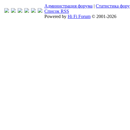
Администрация форума
|
Статистика фор
Список RSS
Powered by
Hi Fi Forum
© 2001-2026