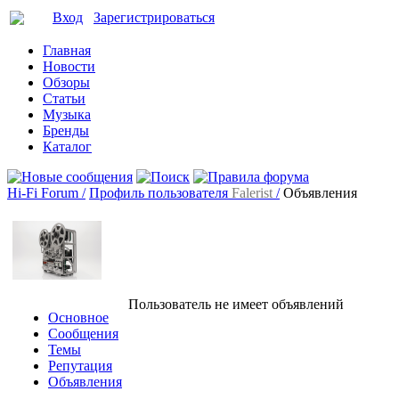
Вход
Зарегистрироваться
Главная
Новости
Обзоры
Статьи
Музыка
Бренды
Каталог
Hi-Fi Forum /
Профиль пользователя
Falerist
/
Объявления
Пользователь не имеет объявлений
Основное
Сообщения
Темы
Репутация
Объявления