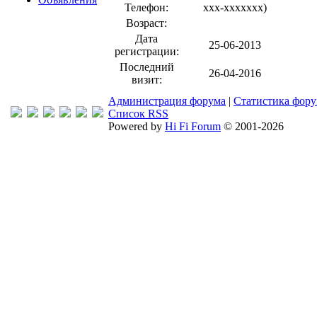
Телефон:
xxx-xxxxxxx
)
Возраст:
Дата
25-06-2013
регистрации:
Последний
26-04-2016
визит:
Администрация форума
|
Статистика фор
Список RSS
Powered by
Hi Fi Forum
© 2001-2026