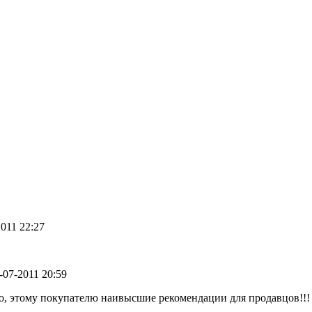
2011 22:27
9-07-2011 20:59
во, этому покупателю наивысшие рекомендации для продавцов!!!