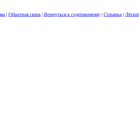
ума
|
Обратная связь
|
Вернуться к содержимому
|
Справка
|
Лёгки