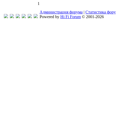
1
Администрация форума
|
Статистика фор
Powered by
Hi Fi Forum
© 2001-2026