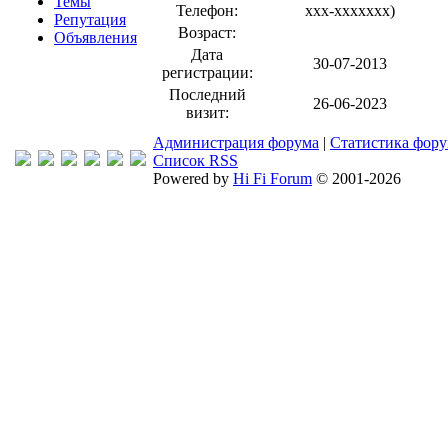
Темы
Телефон:
xxx-xxxxxxx
)
Репутация
Возраст:
Объявления
Дата
30-07-2013
регистрации:
Последний
26-06-2023
визит:
Администрация форума
|
Статистика фор
Список RSS
Powered by
Hi Fi Forum
© 2001-2026