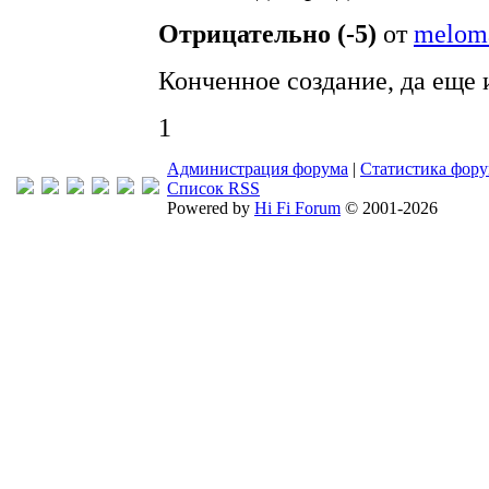
Отрицательно (-5)
от
melom
Конченное создание, да еще 
1
Администрация форума
|
Статистика фор
Список RSS
Powered by
Hi Fi Forum
© 2001-2026