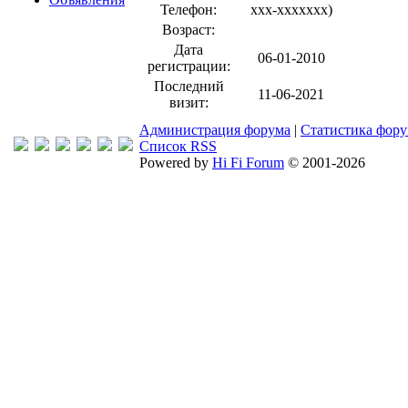
Телефон:
xxx-xxxxxxx
)
Возраст:
Дата
06-01-2010
регистрации:
Последний
11-06-2021
визит:
Администрация форума
|
Статистика фор
Список RSS
Powered by
Hi Fi Forum
© 2001-2026