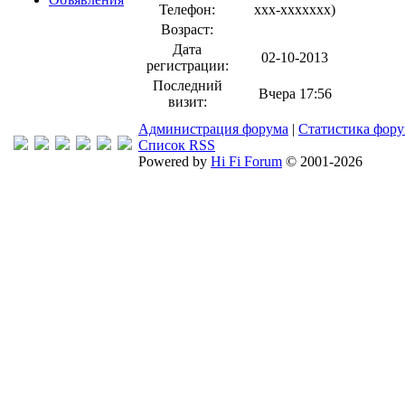
Телефон:
xxx-xxxxxxx
)
Возраст:
Дата
02-10-2013
регистрации:
Последний
Вчера 17:56
визит:
Администрация форума
|
Статистика фор
Список RSS
Powered by
Hi Fi Forum
© 2001-2026