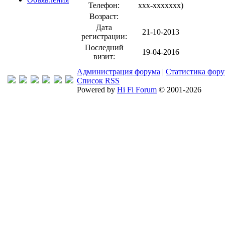
Телефон:
xxx-xxxxxxx
)
Возраст:
Дата
21-10-2013
регистрации:
Последний
19-04-2016
визит:
Администрация форума
|
Статистика фор
Список RSS
Powered by
Hi Fi Forum
© 2001-2026