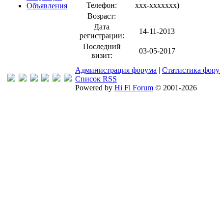
Телефон:
xxx-xxxxxxx
)
Объявления
Возраст:
Дата
14-11-2013
регистрации:
Последний
03-05-2017
визит:
Администрация форума
|
Статистика фор
Список RSS
Powered by
Hi Fi Forum
© 2001-2026