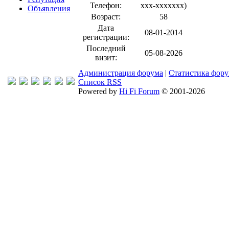
Телефон:
xxx-xxxxxxx
)
Объявления
Возраст:
58
Дата
08-01-2014
регистрации:
Последний
05-08-2026
визит:
Администрация форума
|
Статистика фор
Список RSS
Powered by
Hi Fi Forum
© 2001-2026