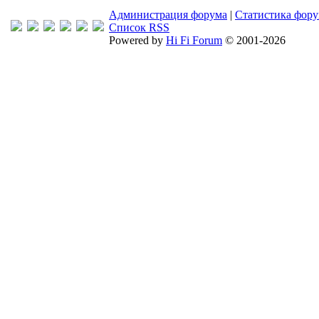
Администрация форума
|
Статистика фор
Список RSS
Powered by
Hi Fi Forum
© 2001-2026