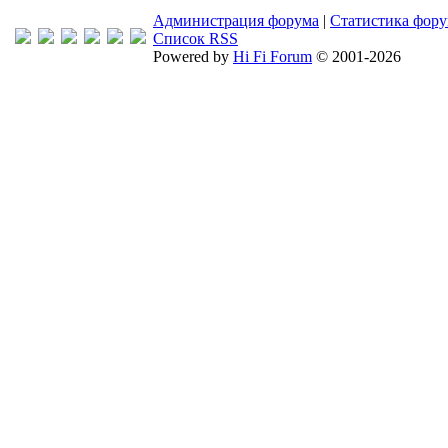
Администрация форума
|
Статистика фор
Список RSS
Powered by
Hi Fi Forum
© 2001-2026