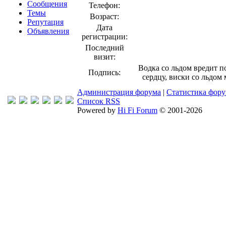
Сообщения
Телефон:
Темы
Возраст:
Репутация
Дата
Объявления
регистрации:
Последний
визит:
Водка со льдом вредит п
Подпись:
сердцу, виски со льдом 
Администрация форума
|
Статистика фор
Список RSS
Powered by
Hi Fi Forum
© 2001-2026