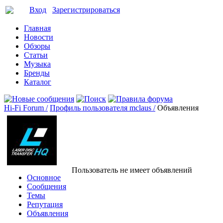
Вход
Зарегистрироваться
Главная
Новости
Обзоры
Статьи
Музыка
Бренды
Каталог
Hi-Fi Forum /
Профиль пользователя mclaus /
Объявления
Пользователь не имеет объявлений
Основное
Сообщения
Темы
Репутация
Объявления