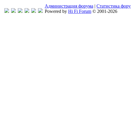
Администрация форума
|
Статистика фор
Powered by
Hi Fi Forum
© 2001-2026