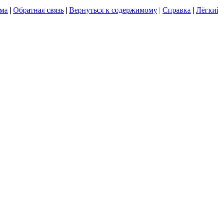
ума
|
Обратная связь
|
Вернуться к содержимому
|
Справка
|
Лёгки