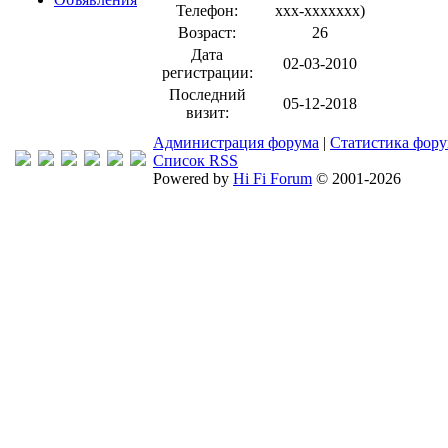
Телефон:
xxx-xxxxxxx
)
Возраст:
26
Дата
02-03-2010
регистрации:
Последний
05-12-2018
визит:
Администрация форума
|
Статистика фор
Список RSS
Powered by
Hi Fi Forum
© 2001-2026