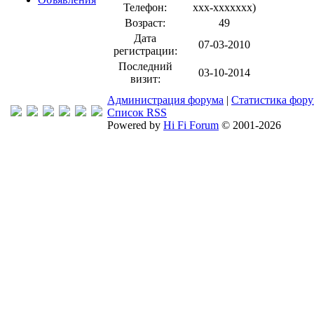
Телефон:
xxx-xxxxxxx
)
Возраст:
49
Дата
07-03-2010
регистрации:
Последний
03-10-2014
визит:
Администрация форума
|
Статистика фор
Список RSS
Powered by
Hi Fi Forum
© 2001-2026