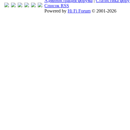
Администрация форума
|
Статистика фор
Список RSS
Powered by
Hi Fi Forum
© 2001-2026