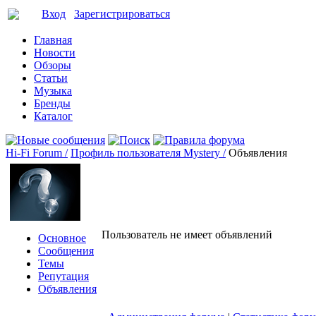
Вход
Зарегистрироваться
Главная
Новости
Обзоры
Статьи
Музыка
Бренды
Каталог
Hi-Fi Forum /
Профиль пользователя Mystery /
Объявления
Пользователь не имеет объявлений
Основное
Сообщения
Темы
Репутация
Объявления