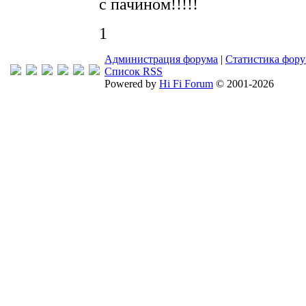
с пачином!!!!!
1
Администрация форума
|
Статистика фор
Список RSS
Powered by
Hi Fi Forum
© 2001-2026