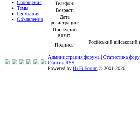
Сообщения
Телефон:
Темы
Возраст:
Репутация
Дата
Объявления
регистрации:
Последний
визит:
Російський військовий к
Подпись:
Администрация форума
|
Статистика фор
Список RSS
Powered by
Hi Fi Forum
© 2001-2026