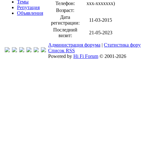
Темы
Телефон:
xxx-xxxxxxx
)
Репутация
Возраст:
Объявления
Дата
11-03-2015
регистрации:
Последний
21-05-2023
визит:
Администрация форума
|
Статистика фор
Список RSS
Powered by
Hi Fi Forum
© 2001-2026