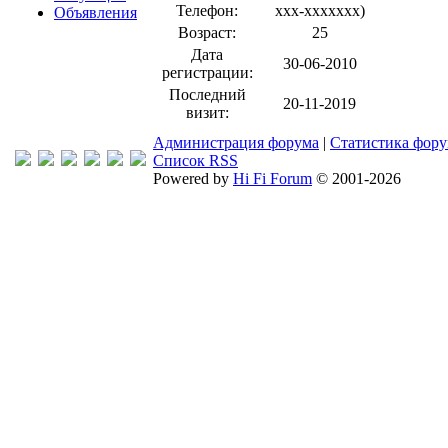
Телефон:
xxx-xxxxxxx
)
Объявления
Возраст:
25
Дата
30-06-2010
регистрации:
Последний
20-11-2019
визит:
Администрация форума
|
Статистика фор
Список RSS
Powered by
Hi Fi Forum
© 2001-2026