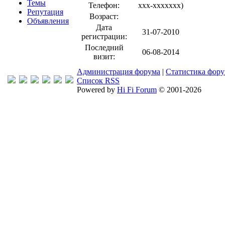
Темы
Телефон:
xxx-xxxxxxx
)
Репутация
Возраст:
Объявления
Дата
31-07-2010
регистрации:
Последний
06-08-2014
визит:
Администрация форума
|
Статистика фор
Список RSS
Powered by
Hi Fi Forum
© 2001-2026