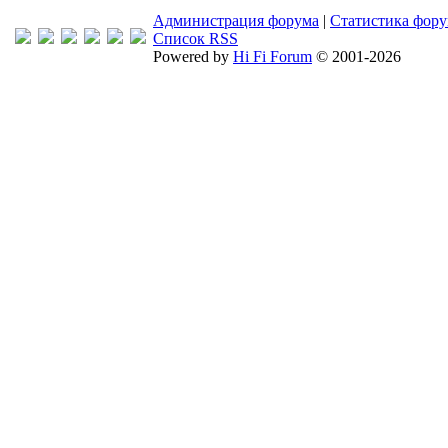
Администрация форума
|
Статистика фор
Список RSS
Powered by
Hi Fi Forum
© 2001-2026