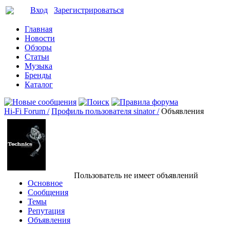
Вход
Зарегистрироваться
Главная
Новости
Обзоры
Статьи
Музыка
Бренды
Каталог
Hi-Fi Forum /
Профиль пользователя sinator /
Объявления
Пользователь не имеет объявлений
Основное
Сообщения
Темы
Репутация
Объявления