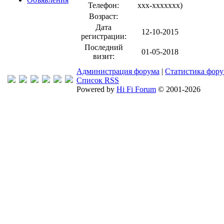
Телефон:
xxx-xxxxxxx
)
Возраст:
Дата
12-10-2015
регистрации:
Последний
01-05-2018
визит:
Администрация форума
|
Статистика фор
Список RSS
Powered by
Hi Fi Forum
© 2001-2026