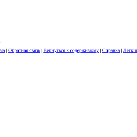
.
ума
|
Обратная связь
|
Вернуться к содержимому
|
Справка
|
Лёгки