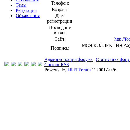
Телефон:
Темы
Возраст:
Репутация
Объявления
Дата
регистрации:
Последний
визит:
Сайт:
http://f
МОЯ КОЛЛЕКЦИЯ АУДИОК
Подпись:
Администрация форума
|
Статистика фор
Список RSS
Powered by
Hi Fi Forum
© 2001-2026