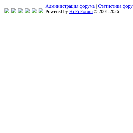
Администрация форума
|
Статистика фор
Powered by
Hi Fi Forum
© 2001-2026