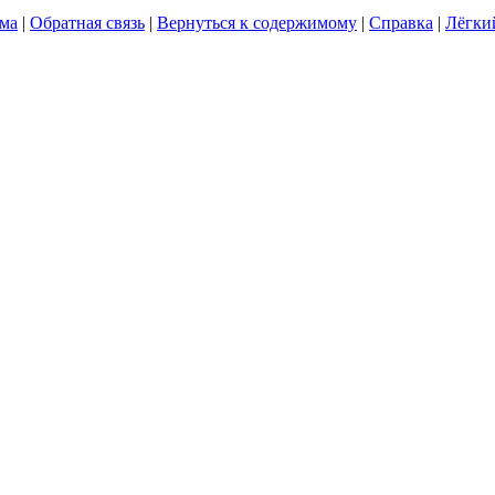
ума
|
Обратная связь
|
Вернуться к содержимому
|
Справка
|
Лёгки